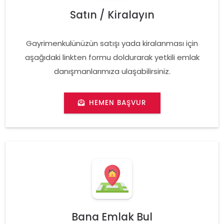
Satın / Kiralayın
Gayrimenkulünüzün satışı yada kiralanması için
aşağıdaki linkten formu doldurarak yetkili emlak
danışmanlarımıza ulaşabilirsiniz.
HEMEN BAŞVUR
Bana Emlak Bul