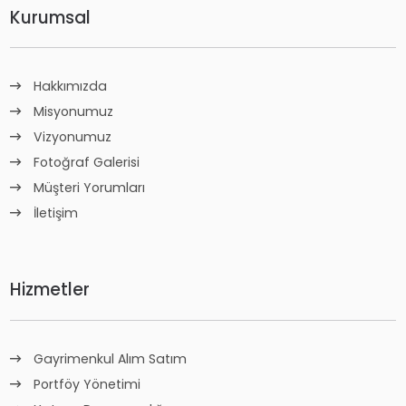
Kurumsal
Hakkımızda
Misyonumuz
Vizyonumuz
Fotoğraf Galerisi
Müşteri Yorumları
İletişim
Hizmetler
Gayrimenkul Alım Satım
Portföy Yönetimi