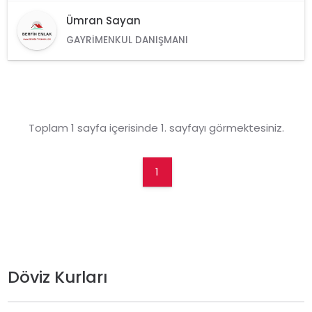
Ümran Sayan
GAYRIMENKUL DANIŞMANI
Toplam 1 sayfa içerisinde 1. sayfayı görmektesiniz.
1
Döviz Kurları