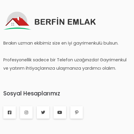
Bırakın uzman ekibimiz size en iyi gayrimenkulü bulsun.
Profesyonellik sadece bir Telefon uzağınızda! Gayrimenkul
ve yatırım ihtiyaçlarınıza ulaşmanıza yardımcı olalım.
Sosyal Hesaplarımız