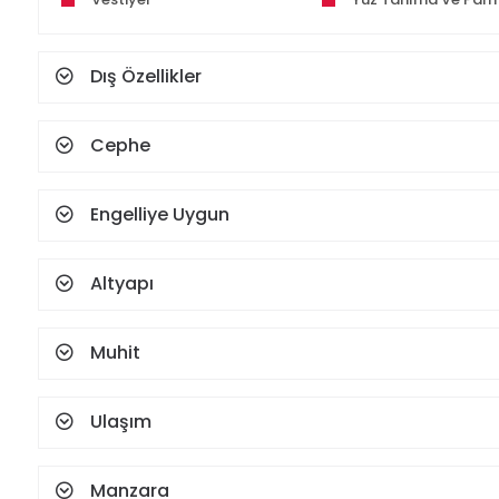
Dış Özellikler
Cephe
Engelliye Uygun
Altyapı
Muhit
Ulaşım
Manzara