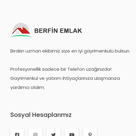
Bırakın uzman ekibimiz size en iyi gayrimenkulü bulsun.
Profesyonellik sadece bir Telefon uzağınızda!
Gayrimenkul ve yatırım ihtiyaçlarınıza ulaşmanıza
yardımcı olalım.
Sosyal Hesaplarımız