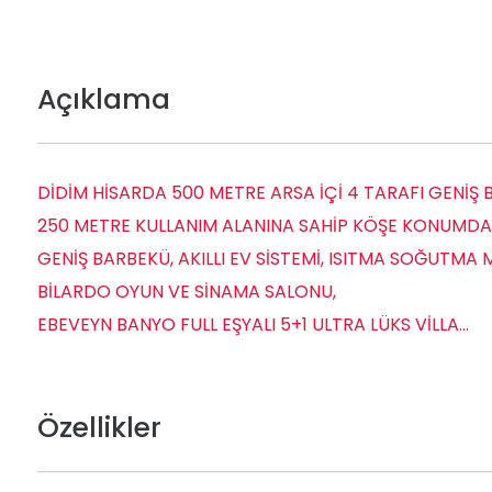
Açıklama
DİDİM HİSARDA 500 METRE ARSA İÇİ 4 TARAFI GENİŞ 
250 METRE KULLANIM ALANINA SAHİP KÖŞE KONUMDA
GENİŞ BARBEKÜ, AKILLI EV SİSTEMİ, ISITMA SOĞUTMA
BİLARDO OYUN VE SİNAMA SALONU,
EBEVEYN BANYO FULL EŞYALI 5+1 ULTRA LÜKS VİLLA…
Özellikler