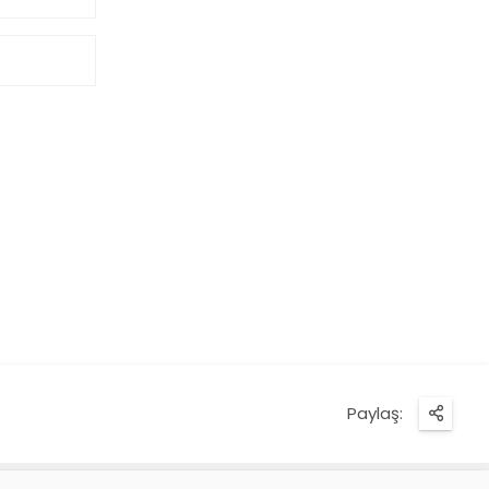
Paylaş: