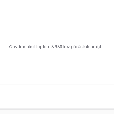
Gayrimenkul toplam 8.689 kez görüntülenmiştir.