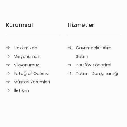
Kurumsal
Hizmetler
Hakkımızda
Gayrimenkul Alım
Misyonumuz
Satım
Vizyonumuz
Portföy Yönetimi
Fotoğraf Galerisi
Yatırım Danışmanlığı
Müşteri Yorumları
İletişim