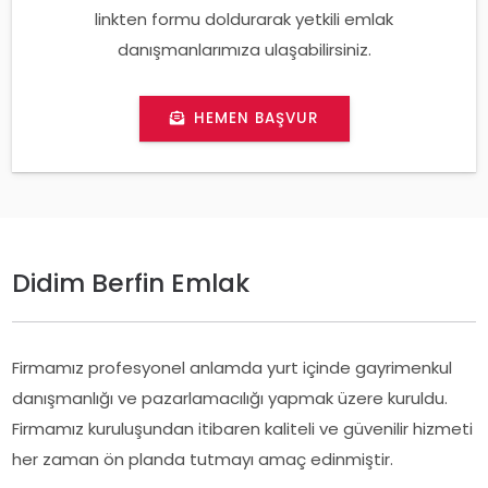
linkten formu doldurarak yetkili emlak
danışmanlarımıza ulaşabilirsiniz.
HEMEN BAŞVUR
Didim Berfin Emlak
Firmamız profesyonel anlamda yurt içinde gayrimenkul
danışmanlığı ve pazarlamacılığı yapmak üzere kuruldu.
Firmamız kuruluşundan itibaren kaliteli ve güvenilir hizmeti
her zaman ön planda tutmayı amaç edinmiştir.