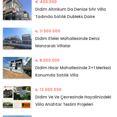
€ 400.000
Didim Altınkum Da Denize Sıfır Villa
Tadında Satılık Dubleks Daire
₺ 11.500.000
Didim Efeler Mahallesinde Deniz
Manzaralı Villalar
₺ 8.000.000
Didim Hisar Mahallesinde 3+1 Merkezi
Konumda Satılık Villa
₺ 13.000.000
Didim Ve Ve Çevresinde Hayalinizdeki
Viila Anahtar Teslim Projeleri