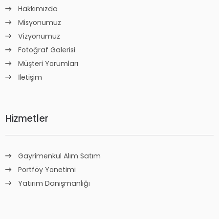
Hakkımızda
Misyonumuz
Vizyonumuz
Fotoğraf Galerisi
Müşteri Yorumları
İletişim
Hizmetler
Gayrimenkul Alım Satım
Portföy Yönetimi
Yatırım Danışmanlığı