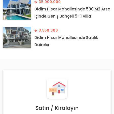
₺ 35.000.000
Didim Hisar Mahallesinde 500 M2 Arsa
İçinde Geniş Bahçeli 5+1 Villa
₺ 3.550.000
Didim Hisar Mahallesinde Satılık
Daireler
Satın / Kiralayın