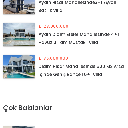
Aydın Hisar Mahallesinde3+1 Eşyalı
Satılık Villa
₺ 23.000.000
Aydın Didim Efeler Mahallesinde 4+1
Havuzlu Tam Müstakil Villa
₺ 35.000.000
Didim Hisar Mahallesinde 500 M2 Arsa
İçinde Geniş Bahçeli 5+1 Villa
Çok Bakılanlar