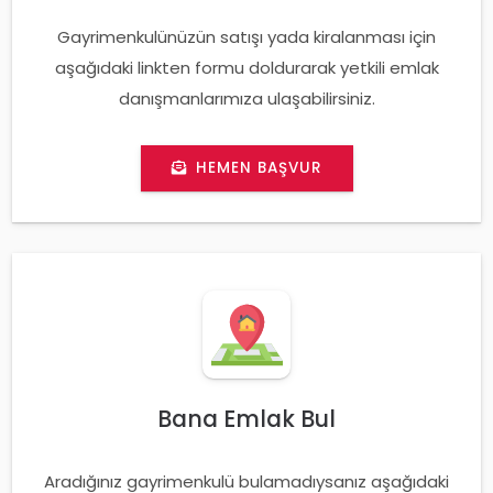
Gayrimenkulünüzün satışı yada kiralanması için
aşağıdaki linkten formu doldurarak yetkili emlak
danışmanlarımıza ulaşabilirsiniz.
HEMEN BAŞVUR
Bana Emlak Bul
Aradığınız gayrimenkulü bulamadıysanız aşağıdaki