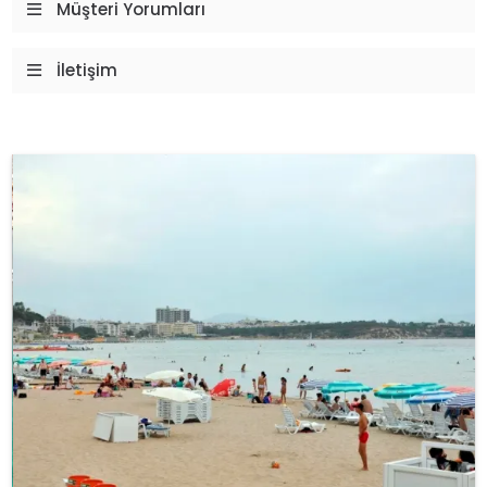
Müşteri Yorumları
İletişim