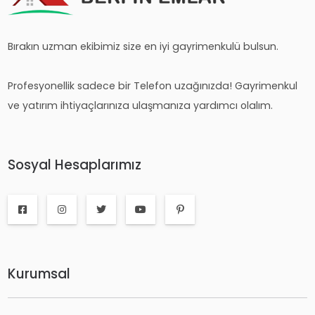
Bırakın uzman ekibimiz size en iyi gayrimenkulü bulsun.
Profesyonellik sadece bir Telefon uzağınızda! Gayrimenkul
ve yatırım ihtiyaçlarınıza ulaşmanıza yardımcı olalım.
Sosyal Hesaplarımız
Kurumsal