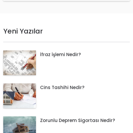
Yeni Yazılar
İfraz İşlemi Nedir?
Cins Tashihi Nedir?
Zorunlu Deprem Sigortası Nedir?