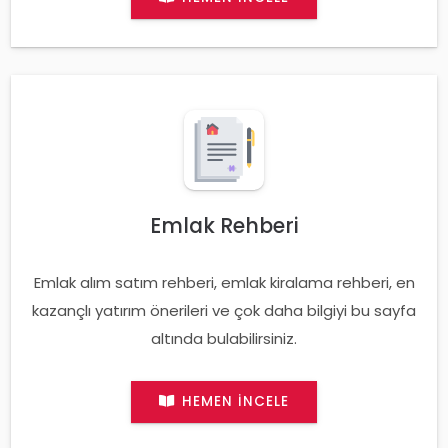
Emlak Rehberi
Emlak alım satım rehberi, emlak kiralama rehberi, en
kazançlı yatırım önerileri ve çok daha bilgiyi bu sayfa
altında bulabilirsiniz.
HEMEN İNCELE