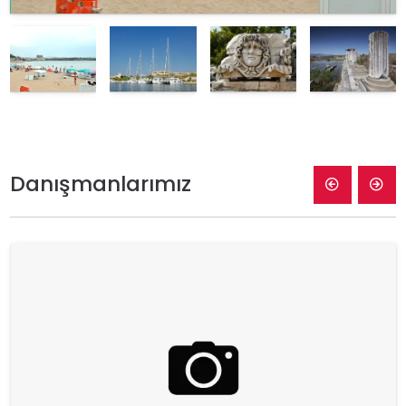
Danışmanlarımız