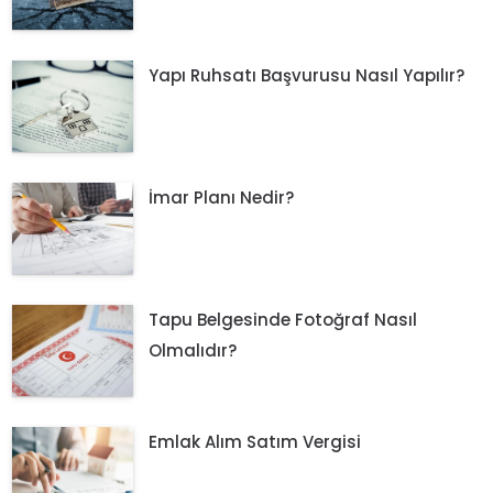
Yapı Ruhsatı Başvurusu Nasıl Yapılır?
İmar Planı Nedir?
Tapu Belgesinde Fotoğraf Nasıl
Olmalıdır?
Emlak Alım Satım Vergisi