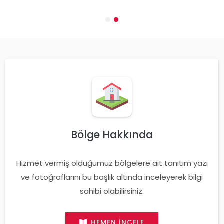
Bölge Hakkında
Hizmet vermiş olduğumuz bölgelere ait tanıtım yazı
ve fotoğraflarını bu başlık altında inceleyerek bilgi
sahibi olabilirsiniz.
HEMEN İNCELE