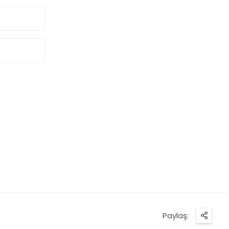
Paylaş: