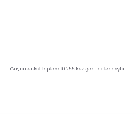
Gayrimenkul toplam 10.255 kez görüntülenmiştir.