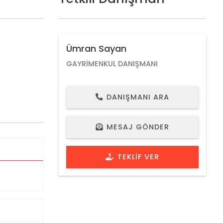
Ümran Sayan
GAYRIMENKUL DANIŞMANI
DANIŞMANI ARA
MESAJ GÖNDER
TEKLIF VER