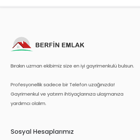
Bırakın uzman ekibimiz size en iyi gayrimenkulü bulsun.
Profesyonellik sadece bir Telefon uzağınızda!
Gayrimenkul ve yatırım ihtiyaçlarınıza ulaşmanıza
yardımcı olalım.
Sosyal Hesaplarımız