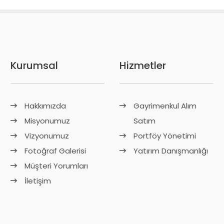
Kurumsal
Hizmetler
Hakkımızda
Gayrimenkul Alım
Misyonumuz
Satım
Vizyonumuz
Portföy Yönetimi
Fotoğraf Galerisi
Yatırım Danışmanlığı
Müşteri Yorumları
İletişim