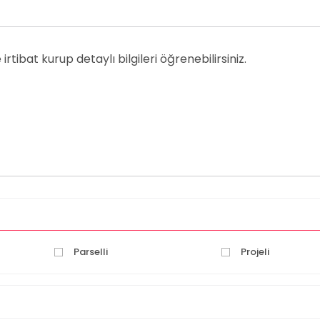
irtibat kurup detaylı bilgileri öğrenebilirsiniz.
Parselli
Projeli