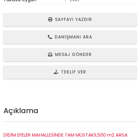
SAYFAYI YAZDIR
DANIŞMANI ARA
MESAJ GÖNDER
TEKLIF VER
Açıklama
DİDİM EFELER MAHALLESİNDE TAM MÜSTAKİL500 m2 ARSA