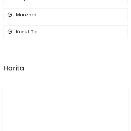
Manzara
Konut Tipi
Harita