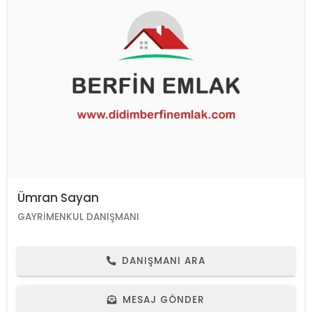
Ümran Sayan
GAYRIMENKUL DANIŞMANI
DANIŞMANI ARA
MESAJ GÖNDER