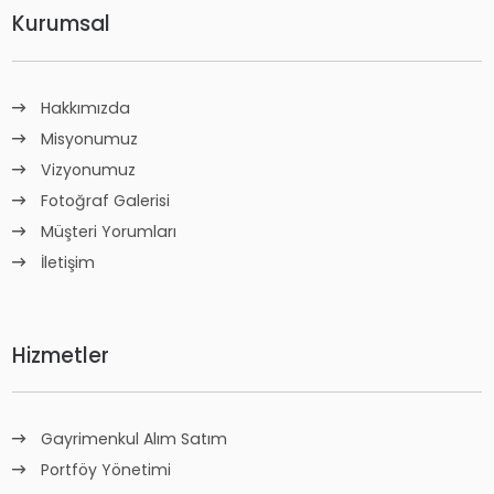
Kurumsal
Hakkımızda
Misyonumuz
Vizyonumuz
Fotoğraf Galerisi
Müşteri Yorumları
İletişim
Hizmetler
Gayrimenkul Alım Satım
Portföy Yönetimi