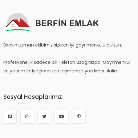
Bırakın uzman ekibimiz size en iyi gayrimenkulü bulsun.
Profesyonellik sadece bir Telefon uzağınızda! Gayrimenkul
ve yatırım ihtiyaçlarınıza ulaşmanıza yardımcı olalım.
Sosyal Hesaplarımız