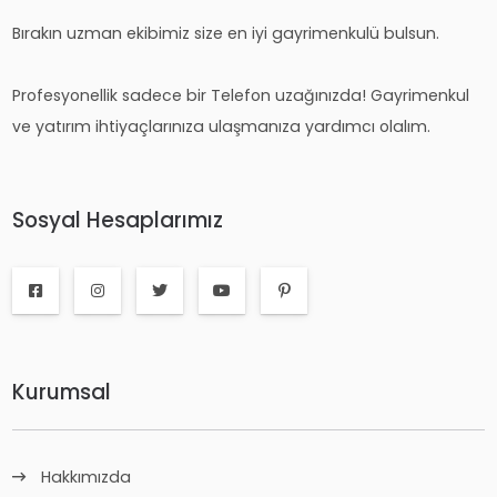
Bırakın uzman ekibimiz size en iyi gayrimenkulü bulsun.
Profesyonellik sadece bir Telefon uzağınızda! Gayrimenkul
ve yatırım ihtiyaçlarınıza ulaşmanıza yardımcı olalım.
Sosyal Hesaplarımız
Kurumsal
Hakkımızda