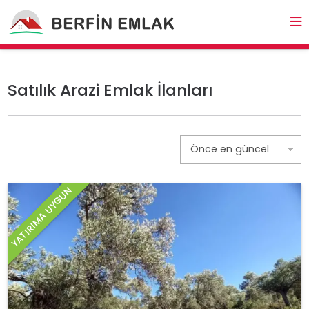
Satılık Arazi Emlak İlanları
YATIRIMA UYGUN