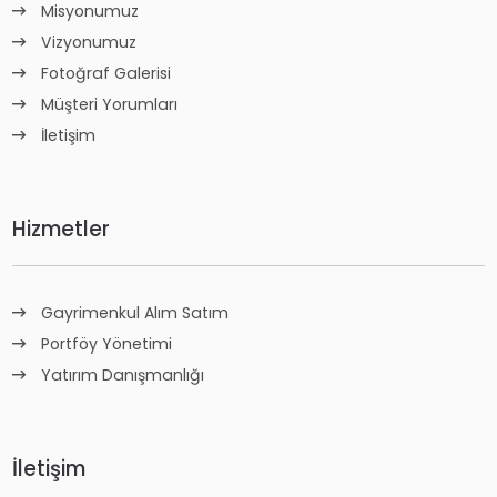
Misyonumuz
Vizyonumuz
Fotoğraf Galerisi
Müşteri Yorumları
İletişim
Hizmetler
Gayrimenkul Alım Satım
Portföy Yönetimi
Yatırım Danışmanlığı
İletişim