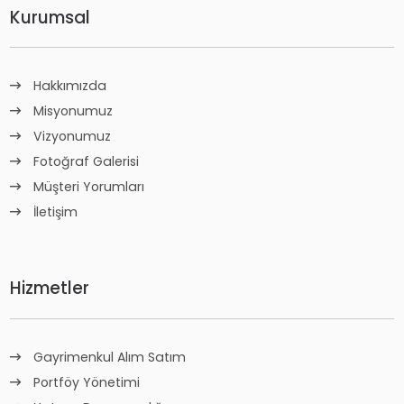
Kurumsal
Hakkımızda
Misyonumuz
Vizyonumuz
Fotoğraf Galerisi
Müşteri Yorumları
İletişim
Hizmetler
Gayrimenkul Alım Satım
Portföy Yönetimi