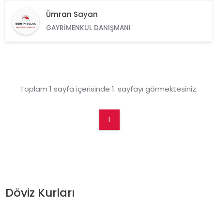
Ümran Sayan
GAYRIMENKUL DANIŞMANI
Toplam 1 sayfa içerisinde 1. sayfayı görmektesiniz.
1
Döviz Kurları