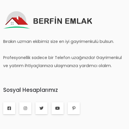
Bırakın uzman ekibimiz size en iyi gayrimenkulü bulsun.
Profesyonellik sadece bir Telefon uzağınızda! Gayrimenkul
ve yatırım ihtiyaçlarınıza ulaşmanıza yardımcı olalım.
Sosyal Hesaplarımız