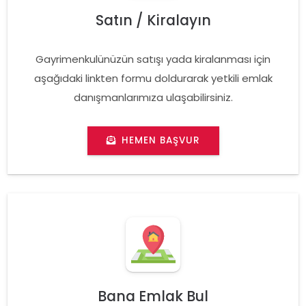
Satın / Kiralayın
Gayrimenkulünüzün satışı yada kiralanması için
aşağıdaki linkten formu doldurarak yetkili emlak
danışmanlarımıza ulaşabilirsiniz.
HEMEN BAŞVUR
Bana Emlak Bul